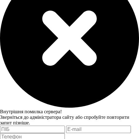
Внутрішня помилка сервера!
Зверніться до адміністратора сайту або спробуйте повторити
запит пізніше.