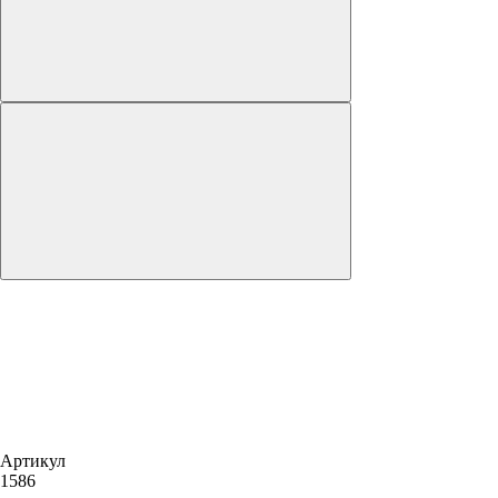
Артикул
1586