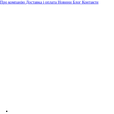
Про компанію
Доставка і оплата
Новини
Блог
Контакти