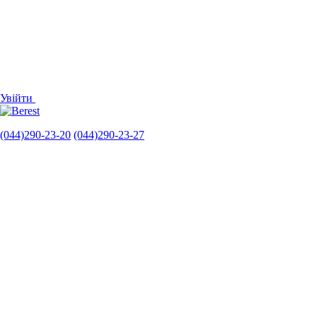
Увійти
(044)290-23-20
(044)290-23-27