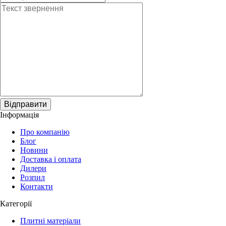
Відправити
Інформація
Про компанію
Блог
Новини
Доставка і оплата
Дилери
Розпил
Контакти
Категорії
Плитні матеріали