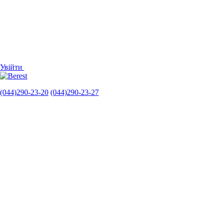
Увійти
(044)290-23-20
(044)290-23-27