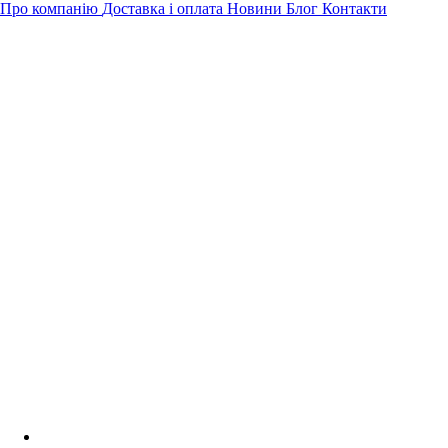
Про компанію
Доставка і оплата
Новини
Блог
Контакти