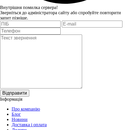
Внутрішня помилка сервера!
Зверніться до адміністратора сайту або спробуйте повторити
запит пізніше.
Відправити
Інформація
Про компанію
Блог
Новини
Доставка і оплата
Дилери