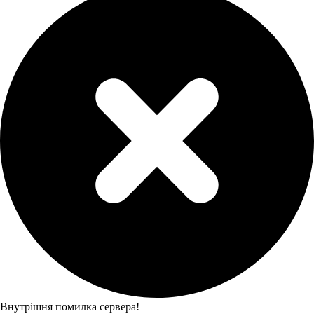
Внутрішня помилка сервера!