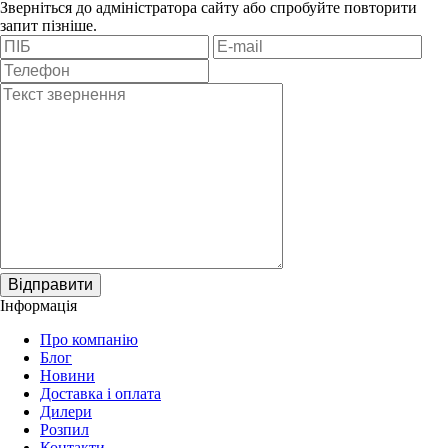
Зверніться до адміністратора сайту або спробуйте повторити
запит пізніше.
Відправити
Інформація
Про компанію
Блог
Новини
Доставка і оплата
Дилери
Розпил
Контакти