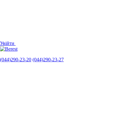
Увійти
(044)290-23-20
(044)290-23-27