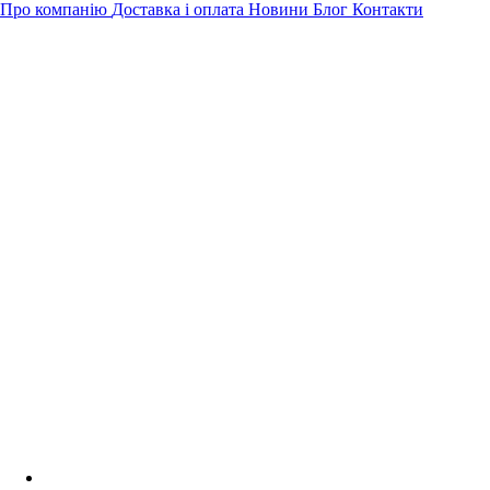
Про компанію
Доставка і оплата
Новини
Блог
Контакти