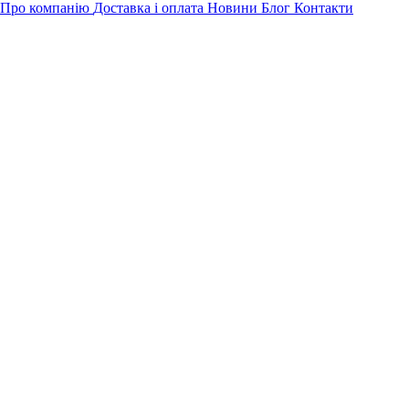
Про компанію
Доставка і оплата
Новини
Блог
Контакти