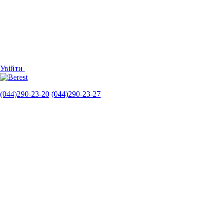
Увійти
(044)290-23-20
(044)290-23-27