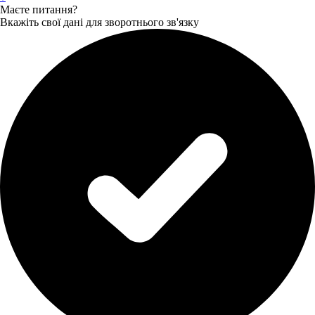
Маєте питання?
Вкажіть свої дані для зворотнього зв'язку