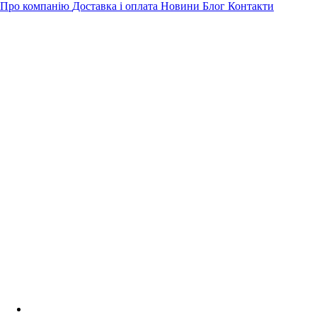
Про компанію
Доставка і оплата
Новини
Блог
Контакти