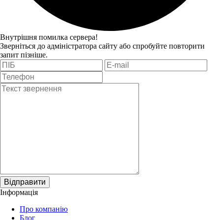
Внутрішня помилка сервера!
Зверніться до адміністратора сайту або спробуйте повторити
запит пізніше.
Відправити
Інформація
Про компанію
Блог