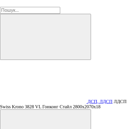
ДСП, ЛДСП
ЛДСП
Swiss Krono 3828 VL Гонконг Стайл 2800х2070х18