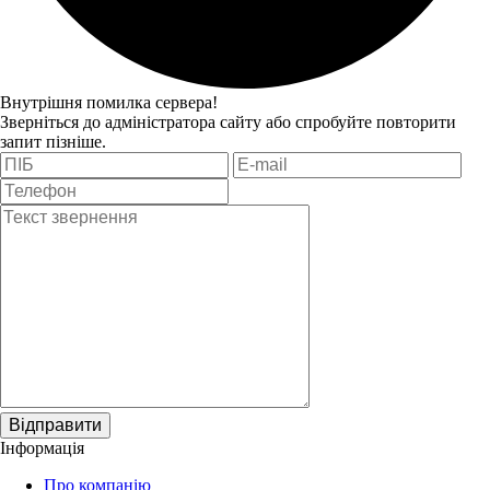
Внутрішня помилка сервера!
Зверніться до адміністратора сайту або спробуйте повторити
запит пізніше.
Відправити
Інформація
Про компанію