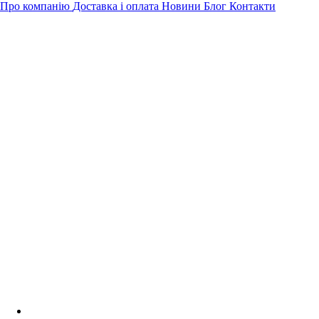
Про компанію
Доставка і оплата
Новини
Блог
Контакти