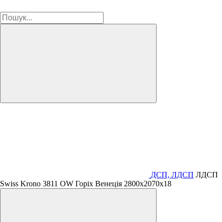
ДСП, ЛДСП
ЛДСП
Swiss Krono 3811 OW Горіх Венеція 2800х2070х18