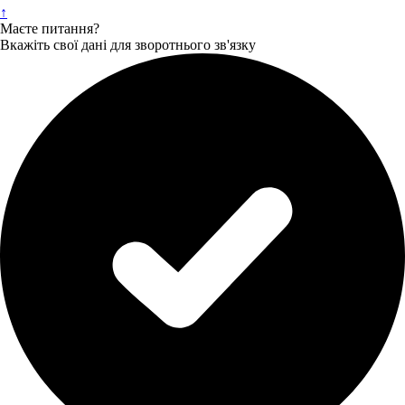
↑
Маєте питання?
Вкажіть свої дані для зворотнього зв'язку