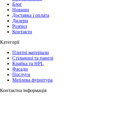
Блог
Новини
Доставка і оплата
Дилери
Розпил
Контакти
Категорії
Плитні матеріали
Стільниці та панелі
Крайка та HPL
Фасади
Послуги
Меблева фурнітура
Контактна інформація