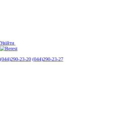
Увійти
(044)290-23-20
(044)290-23-27