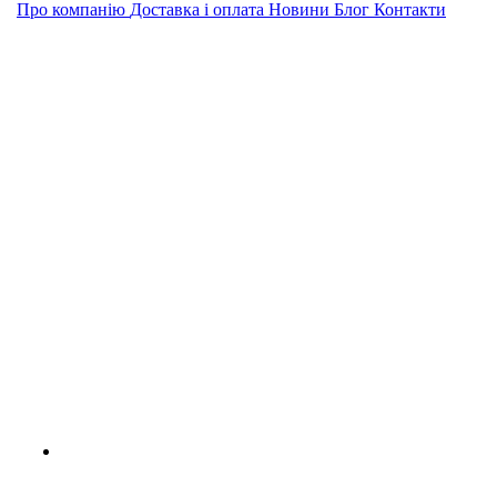
Про компанію
Доставка і оплата
Новини
Блог
Контакти