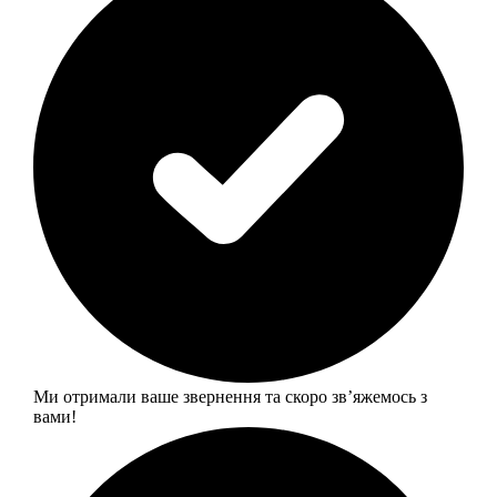
Ми отримали ваше звернення та скоро звʼяжемось з
вами!