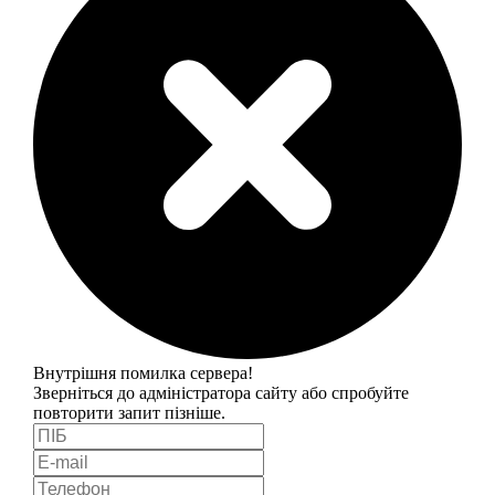
Внутрішня помилка сервера!
Зверніться до адміністратора сайту або спробуйте
повторити запит пізніше.