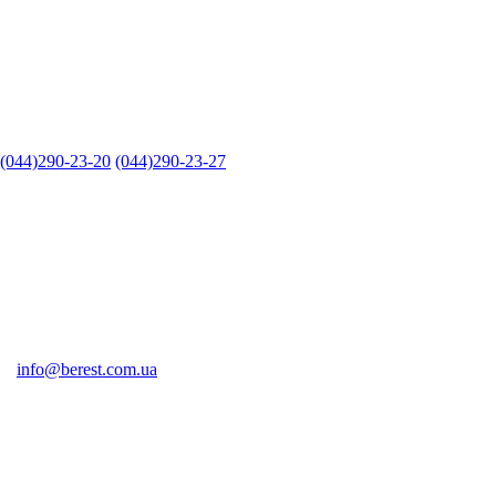
(044)290-23-20
(044)290-23-27
info@berest.com.ua