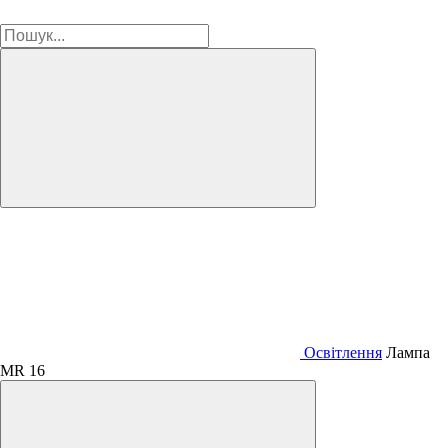
Освітлення
Лампа
MR 16