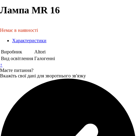
Лампа MR 16
Немає в наявності
Характеристики
Виробник
Altori
Вид освітлення
Галогенні
↑
Маєте питання?
Вкажіть свої дані для зворотнього зв'язку