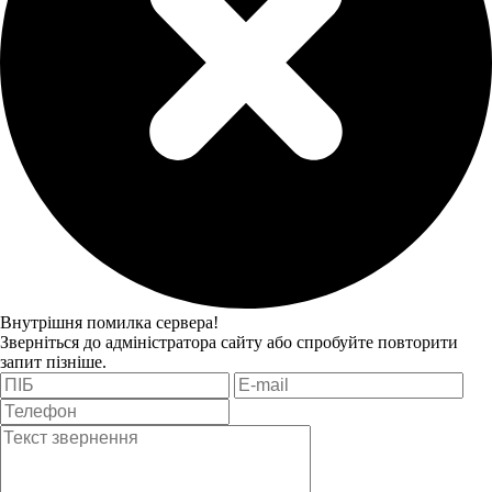
Внутрішня помилка сервера!
Зверніться до адміністратора сайту або спробуйте повторити
запит пізніше.