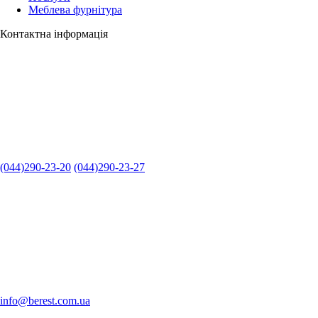
Меблева фурнітура
Контактна інформація
(044)290-23-20
(044)290-23-27
info@berest.com.ua