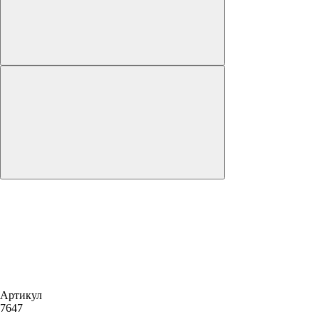
Артикул
7647