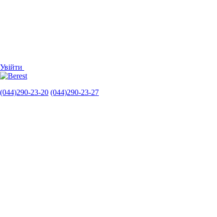
Увійти
(044)290-23-20
(044)290-23-27