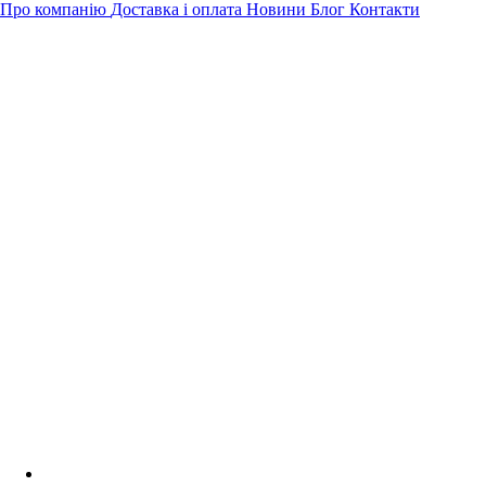
Про компанію
Доставка і оплата
Новини
Блог
Контакти