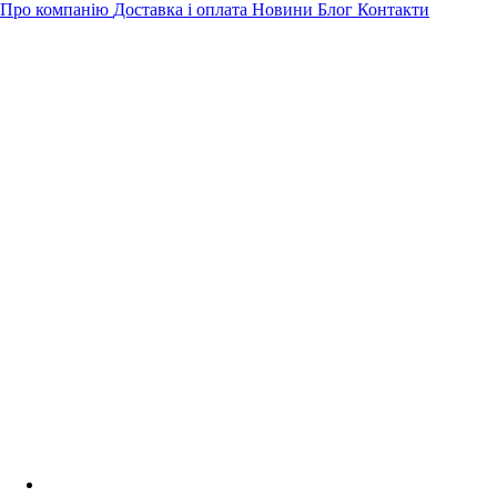
Про компанію
Доставка і оплата
Новини
Блог
Контакти