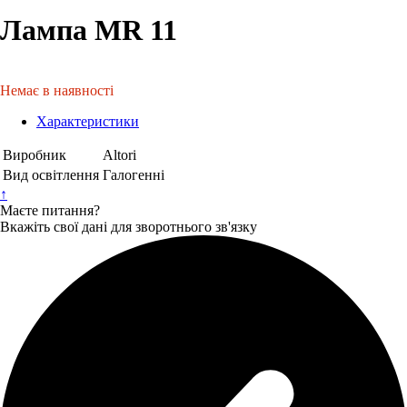
Лампа MR 11
Немає в наявності
Характеристики
Виробник
Altori
Вид освітлення
Галогенні
↑
Маєте питання?
Вкажіть свої дані для зворотнього зв'язку