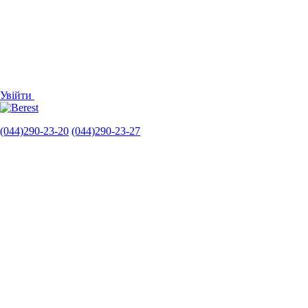
Увійти
(044)290-23-20
(044)290-23-27