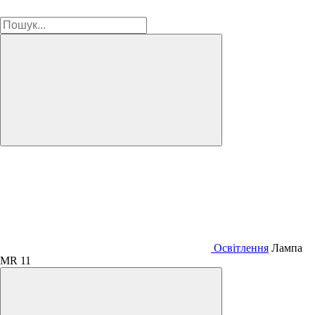
Освітлення
Лампа
MR 11