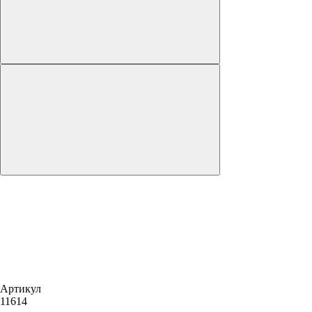
Артикул
11614