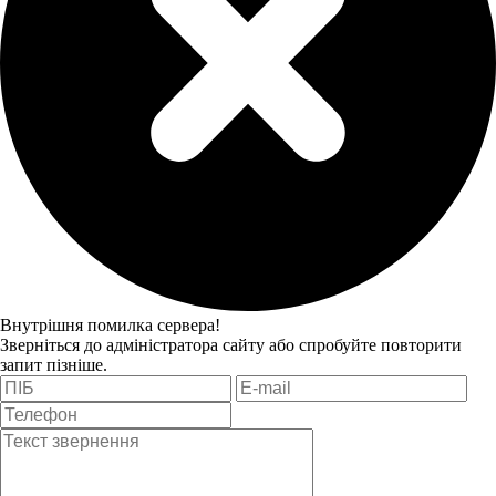
Внутрішня помилка сервера!
Зверніться до адміністратора сайту або спробуйте повторити
запит пізніше.