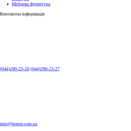
Меблева фурнітура
Контактна інформація
(044)290-23-20
(044)290-23-27
info@berest.com.ua