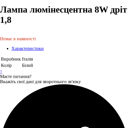
Лампа люмінесцентна 8W дріт
1,8
Немає в наявності
Характеристики
Виробник
Італія
Колір
Білий
↑
Маєте питання?
Вкажіть свої дані для зворотнього зв'язку