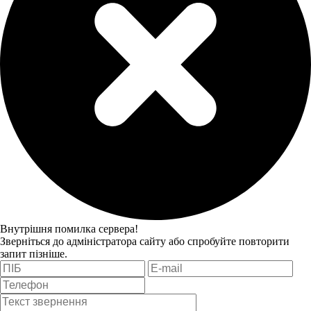
Внутрішня помилка сервера!
Зверніться до адміністратора сайту або спробуйте повторити
запит пізніше.