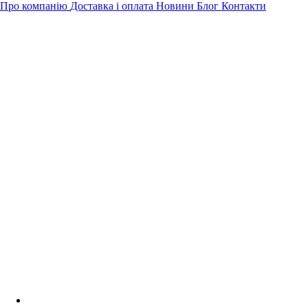
Про компанію
Доставка і оплата
Новини
Блог
Контакти