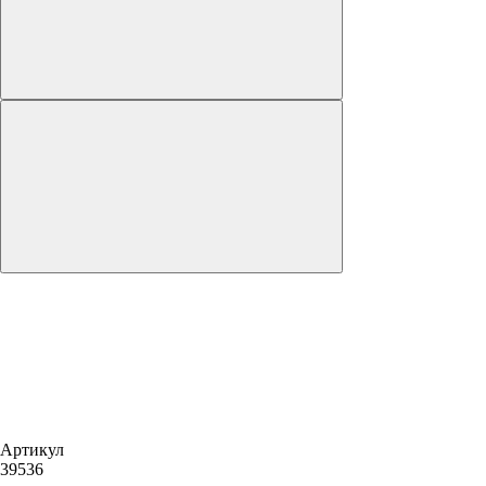
Артикул
39536