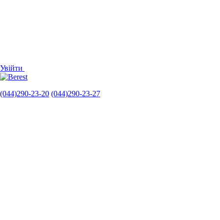
Увійти
(044)290-23-20
(044)290-23-27