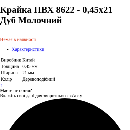
Крайка ПВХ 8622 - 0,45х21
Дуб Молочний
Немає в наявності
Характеристики
Виробник
Китай
Товщина
0,45 мм
Ширина
21 мм
Колір
Деревоподібний
↑
Маєте питання?
Вкажіть свої дані для зворотнього зв'язку