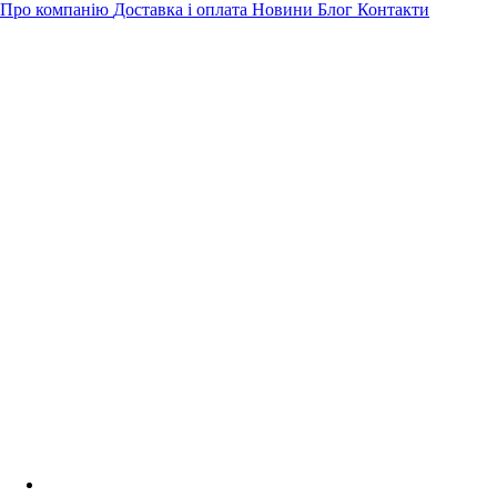
Про компанію
Доставка і оплата
Новини
Блог
Контакти