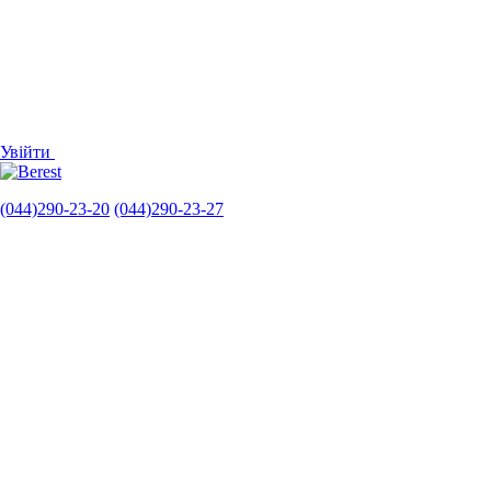
Увійти
(044)290-23-20
(044)290-23-27