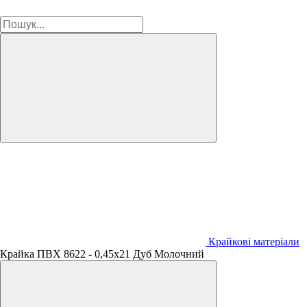
Крайкові матеріали
Крайка ПВХ 8622 - 0,45х21 Дуб Молочний