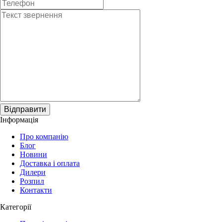
Відправити
Інформація
Про компанію
Блог
Новини
Доставка і оплата
Дилери
Розпил
Контакти
Категорії