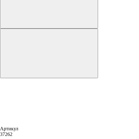
Артикул
37262