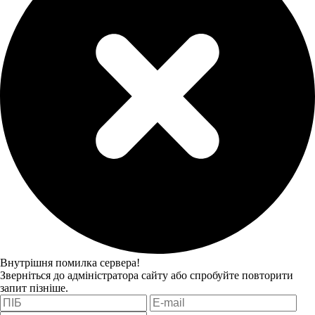
Внутрішня помилка сервера!
Зверніться до адміністратора сайту або спробуйте повторити
запит пізніше.