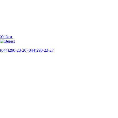
Увійти
(044)290-23-20
(044)290-23-27