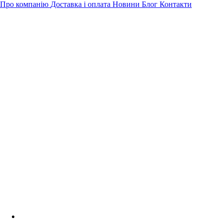
Про компанію
Доставка і оплата
Новини
Блог
Контакти