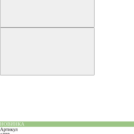
НОВИНКА
Артикул