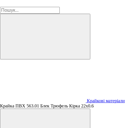
Крайкові матеріали
Крайка ПВХ 563.01 Блек Трюфель Кірка 22х0.6