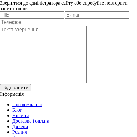
Зверніться до адміністратора сайту або спробуйте повторити
запит пізніше.
Відправити
Інформація
Про компанію
Блог
Новини
Доставка і оплата
Дилери
Розпил