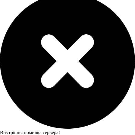
Внутрішня помилка сервера!