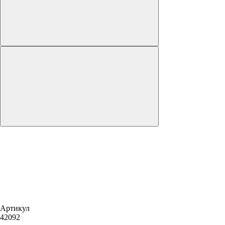
Артикул
42092