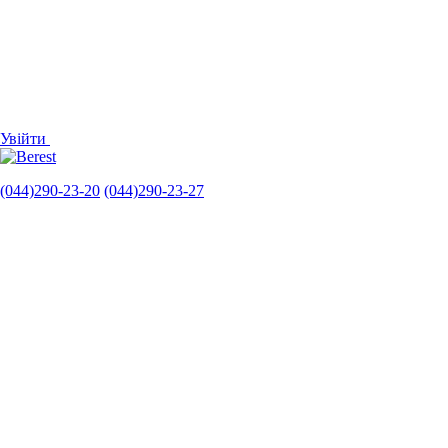
Увійти
(044)290-23-20
(044)290-23-27