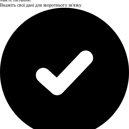
Вкажіть свої дані для зворотнього зв'язку