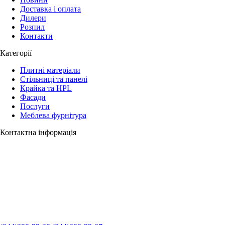
Доставка і оплата
Дилери
Розпил
Контакти
Категорії
Плитні матеріали
Стільниці та панелі
Крайка та HPL
Фасади
Послуги
Меблева фурнітура
Контактна інформація