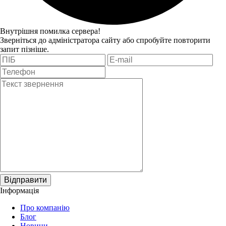
Внутрішня помилка сервера!
Зверніться до адміністратора сайту або спробуйте повторити
запит пізніше.
Відправити
Інформація
Про компанію
Блог
Новини