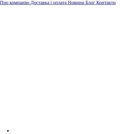
Про компанію
Доставка і оплата
Новини
Блог
Контакти