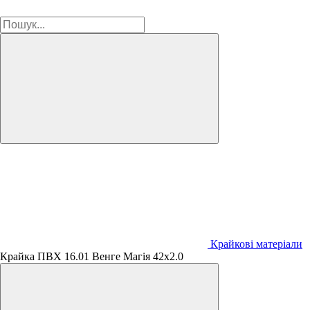
Крайкові матеріали
Крайка ПВХ 16.01 Венге Магія 42х2.0