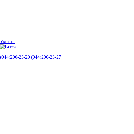
Увійти
(044)290-23-20
(044)290-23-27