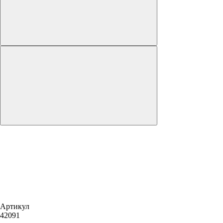
Артикул
42091