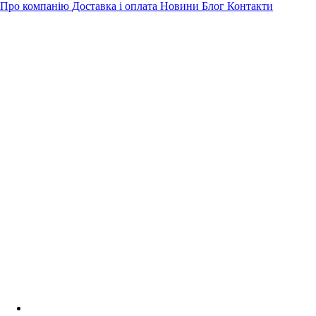
Про компанію
Доставка і оплата
Новини
Блог
Контакти