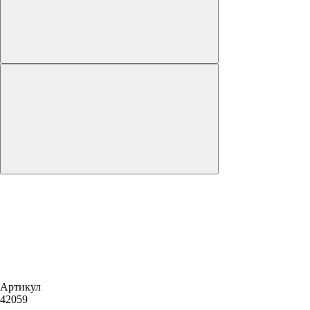
Артикул
42059