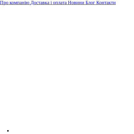
Про компанію
Доставка і оплата
Новини
Блог
Контакти