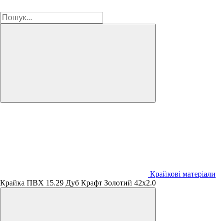
Крайкові матеріали
Крайка ПВХ 15.29 Дуб Крафт Золотий 42х2.0