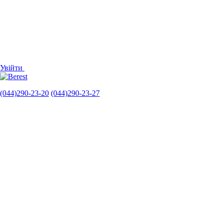
Увійти
(044)290-23-20
(044)290-23-27