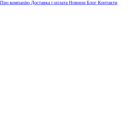
Про компанію
Доставка і оплата
Новини
Блог
Контакти