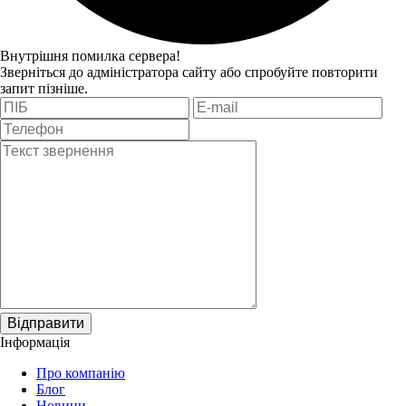
Внутрішня помилка сервера!
Зверніться до адміністратора сайту або спробуйте повторити
запит пізніше.
Відправити
Інформація
Про компанію
Блог
Новини