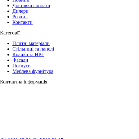
Доставка і оплата
Дилери
Розпил
Контакти
Категорії
Плитні матеріали
Стільниці та панелі
Крайка та HPL
Фасади
Послуги
Меблева фурнітура
Контактна інформація