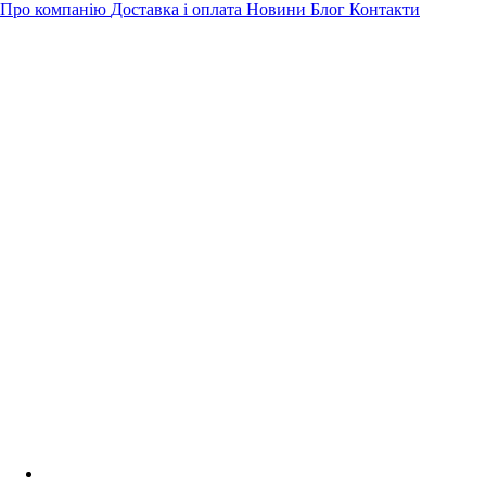
Про компанію
Доставка і оплата
Новини
Блог
Контакти