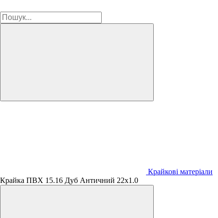
Крайкові матеріали
Крайка ПВХ 15.16 Дуб Античний 22х1.0