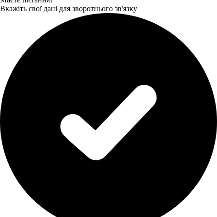
Вкажіть свої дані для зворотнього зв'язку