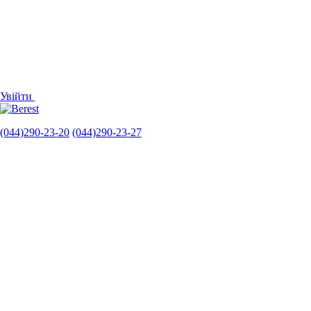
Увійти
(044)290-23-20
(044)290-23-27