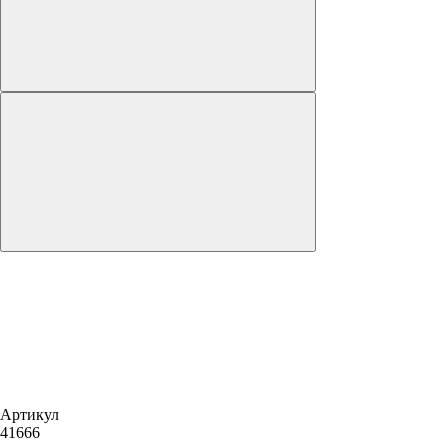
Артикул
41666