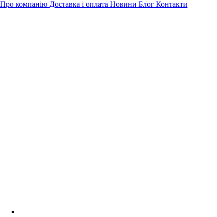
Про компанію
Доставка і оплата
Новини
Блог
Контакти