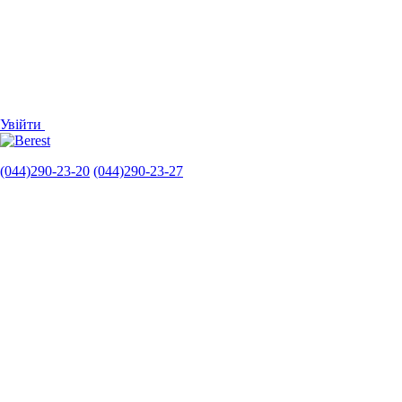
Увійти
(044)290-23-20
(044)290-23-27