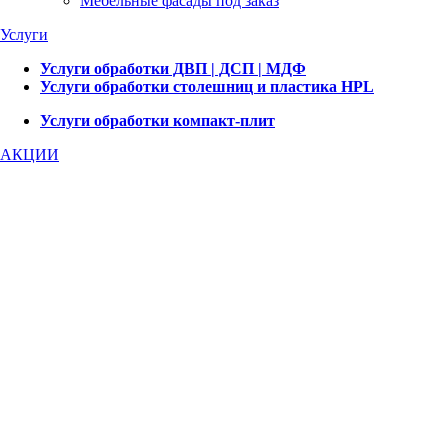
Мебельные фасады под заказ
Услуги
Услуги обработки ДВП | ДСП | МДФ
Услуги обработки столешниц и пластика HPL
Услуги обработки компакт-плит
АКЦИИ