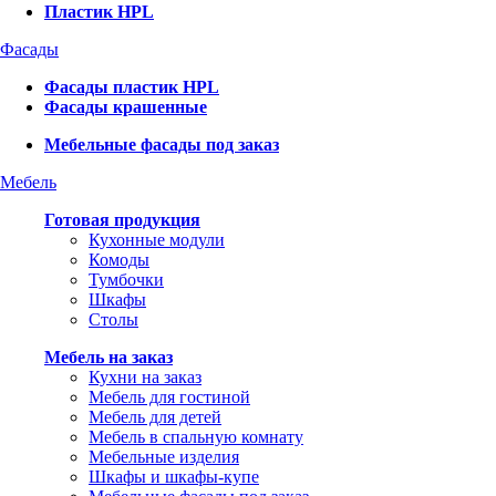
Пластик HPL
Фасады
Фасады пластик HPL
Фасады крашенные
Мебельные фасады под заказ
Мебель
Готовая продукция
Кухонные модули
Комоды
Тумбочки
Шкафы
Столы
Мебель на заказ
Кухни на заказ
Мебель для гостиной
Мебель для детей
Мебель в спальную комнату
Мебельные изделия
Шкафы и шкафы-купе