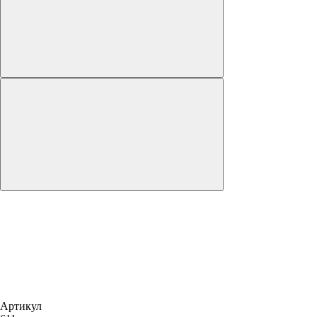
Артикул