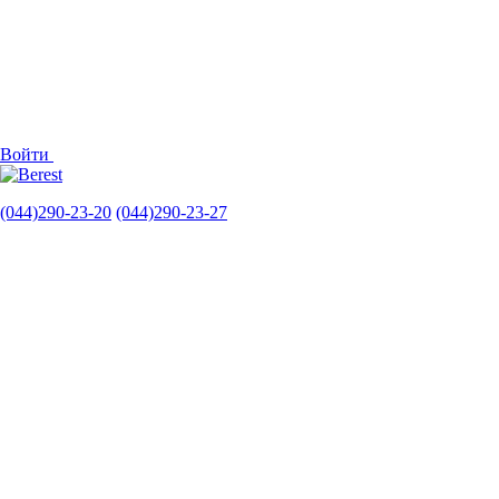
Войти
(044)290-23-20
(044)290-23-27