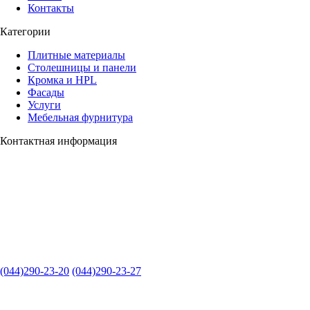
Контакты
Категории
Плитные материалы
Столешницы и панели
Кромка и HPL
Фасады
Услуги
Мебельная фурнитура
Контактная информация
(044)290-23-20
(044)290-23-27