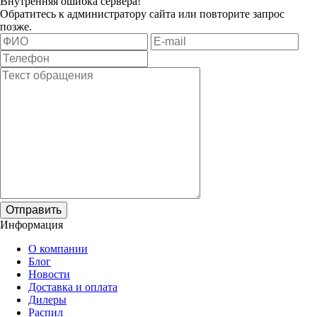
Внутренняя ошибка сервера!
Обратитесь к администратору сайта или повторите запрос
позже.
Отправить
Информация
О компании
Блог
Новости
Доставка и оплата
Дилеры
Распил