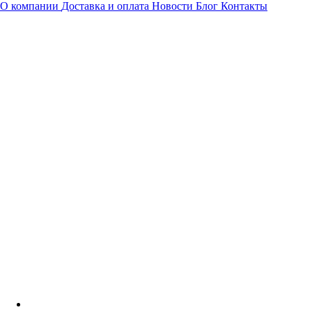
О компании
Доставка и оплата
Новости
Блог
Контакты