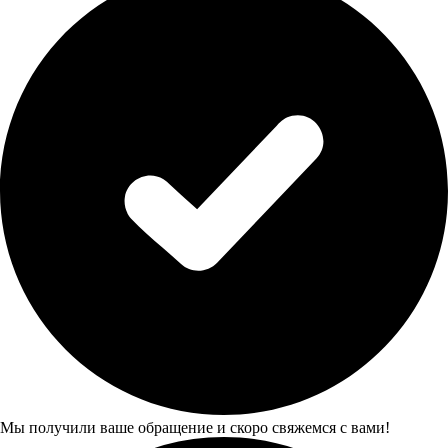
Мы получили ваше обращение и скоро свяжемся с вами!