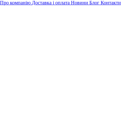
Про компанію
Доставка і оплата
Новини
Блог
Контакти