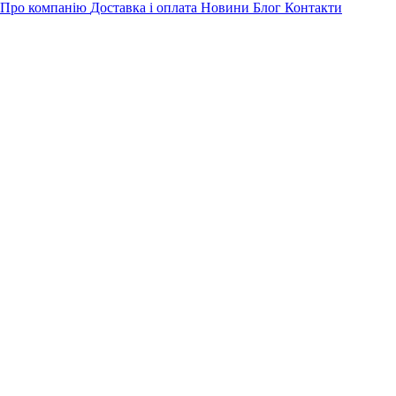
Про компанію
Доставка і оплата
Новини
Блог
Контакти