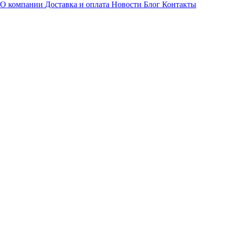
О компании
Доставка и оплата
Новости
Блог
Контакты