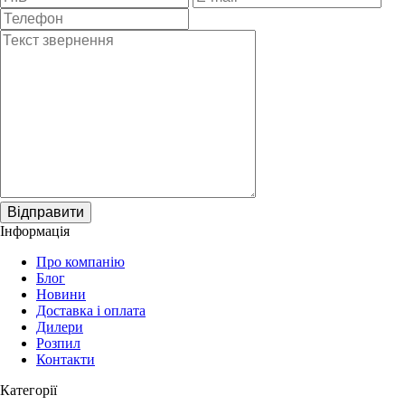
Відправити
Інформація
Про компанію
Блог
Новини
Доставка і оплата
Дилери
Розпил
Контакти
Категорії