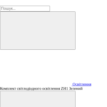
Освітлення
Комплект світлодіодного освітлення ZH1 Зелений