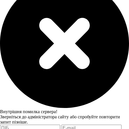
Внутрішня помилка сервера!
Зверніться до адміністратора сайту або спробуйте повторити
запит пізніше.