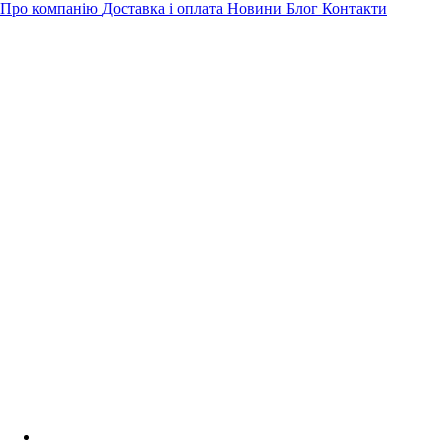
Про компанію
Доставка і оплата
Новини
Блог
Контакти