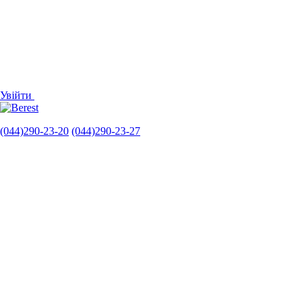
Увійти
(044)290-23-20
(044)290-23-27