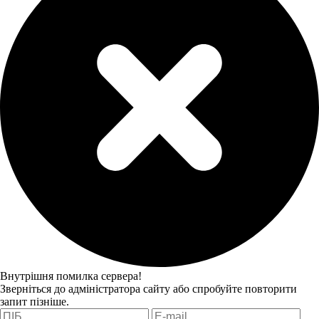
Внутрішня помилка сервера!
Зверніться до адміністратора сайту або спробуйте повторити
запит пізніше.