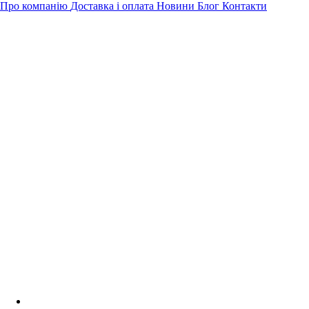
Про компанію
Доставка і оплата
Новини
Блог
Контакти