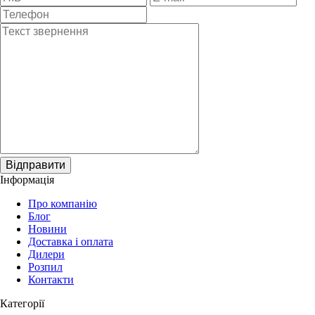
Відправити
Інформація
Про компанію
Блог
Новини
Доставка і оплата
Дилери
Розпил
Контакти
Категорії