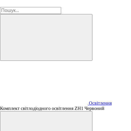
Освітлення
Комплект світлодіодного освітлення ZH1 Червоний