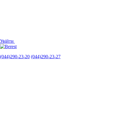
Увійти
(044)290-23-20
(044)290-23-27