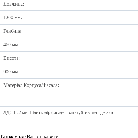
Довжина:
1200 мм.
Глибина:
460 мм.
Висота:
900 мм.
Матеріал Корпуса/Фасада:
ЛДСП 22 мм. Біле (колір фасаду - запитуйте у менеджера)
Також може Вас зацікавити