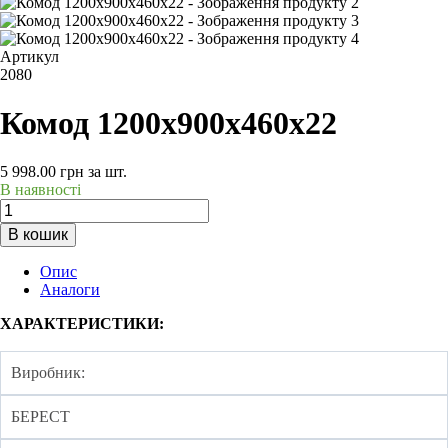
Артикул
2080
Комод 1200х900х460х22
5 998.00
грн
за шт.
В наявності
В кошик
Опис
Аналоги
ХАРАКТЕРИСТИКИ:
Виробник:
БЕРЕСТ