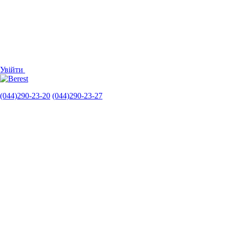
Увійти
(044)290-23-20
(044)290-23-27