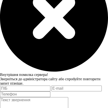
Внутрішня помилка сервера!
Зверніться до адміністратора сайту або спробуйте повторити
запит пізніше.