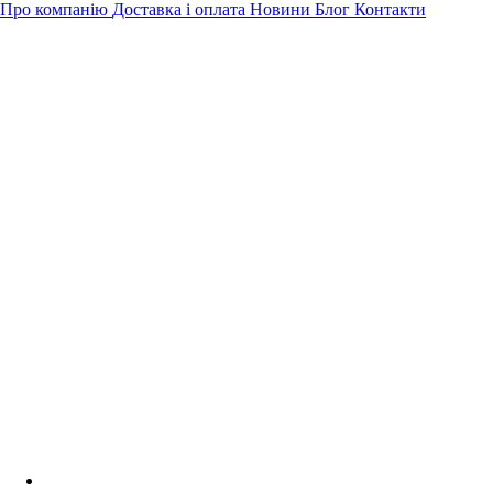
Про компанію
Доставка і оплата
Новини
Блог
Контакти