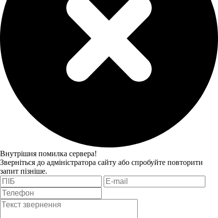
Внутрішня помилка сервера!
Зверніться до адміністратора сайту або спробуйте повторити
запит пізніше.