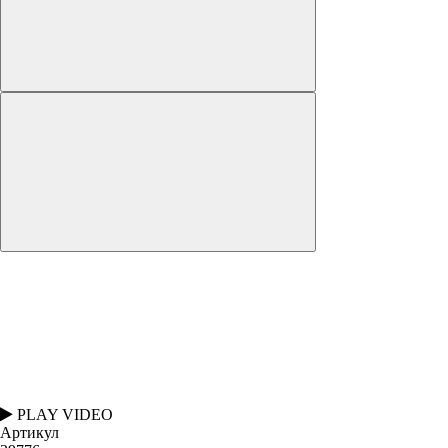
PLAY VIDEO
Артикул