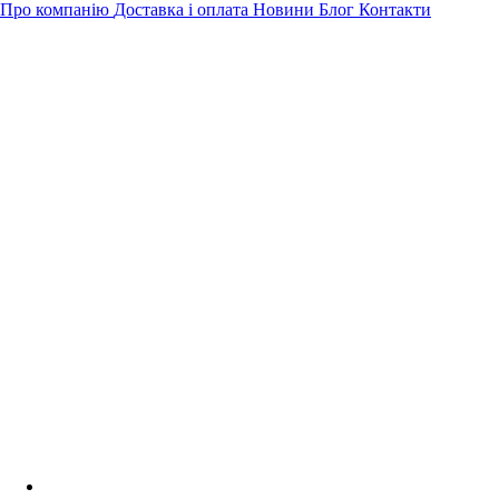
Про компанію
Доставка і оплата
Новини
Блог
Контакти