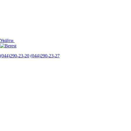
Увійти
(044)290-23-20
(044)290-23-27