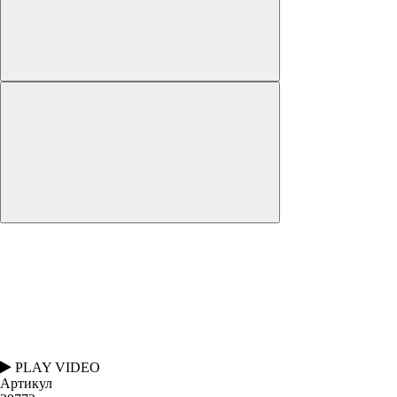
PLAY VIDEO
Артикул