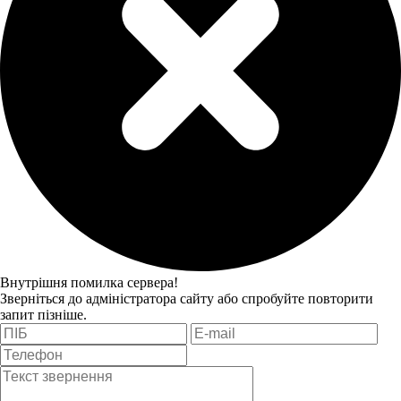
Внутрішня помилка сервера!
Зверніться до адміністратора сайту або спробуйте повторити
запит пізніше.