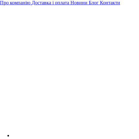
Про компанію
Доставка і оплата
Новини
Блог
Контакти