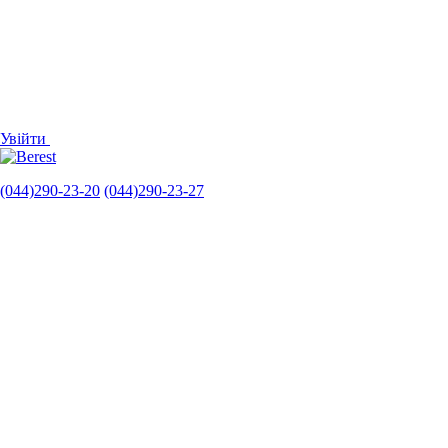
Увійти
(044)290-23-20
(044)290-23-27