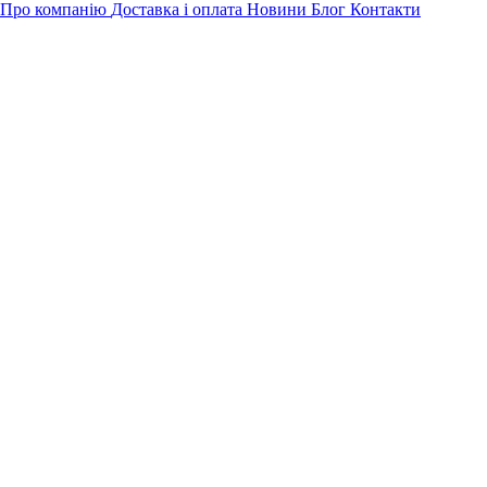
Про компанію
Доставка і оплата
Новини
Блог
Контакти