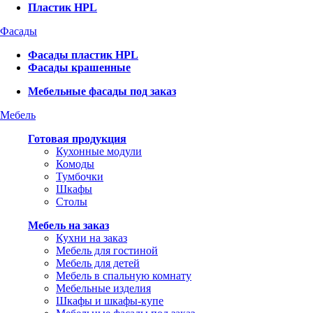
Пластик HPL
Фасады
Фасады пластик HPL
Фасады крашенные
Мебельные фасады под заказ
Мебель
Готовая продукция
Кухонные модули
Комоды
Тумбочки
Шкафы
Столы
Мебель на заказ
Кухни на заказ
Мебель для гостиной
Мебель для детей
Мебель в спальную комнату
Мебельные изделия
Шкафы и шкафы-купе