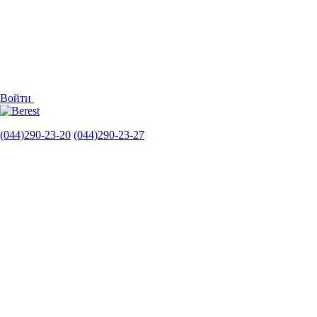
Войти
(044)290-23-20
(044)290-23-27