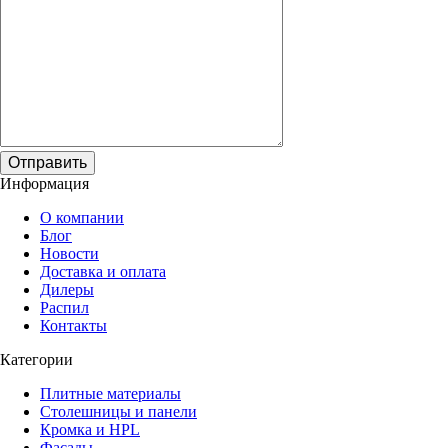
Отправить
Информация
О компании
Блог
Новости
Доставка и оплата
Дилеры
Распил
Контакты
Категории
Плитные материалы
Столешницы и панели
Кромка и HPL
Фасады