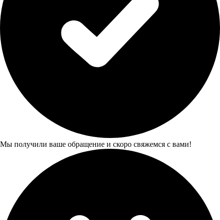
Мы получили ваше обращение и скоро свяжемся с вами!