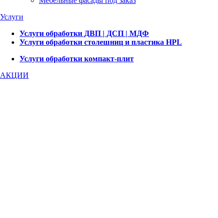
Мебельные фасады под заказ
Услуги
Услуги обработки ДВП | ДСП | МДФ
Услуги обработки столешниц и пластика HPL
Услуги обработки компакт-плит
АКЦИИ