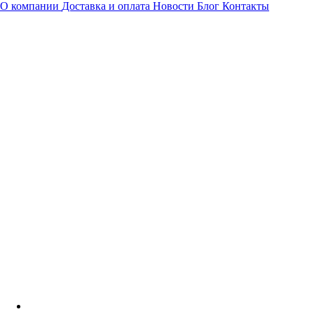
О компании
Доставка и оплата
Новости
Блог
Контакты