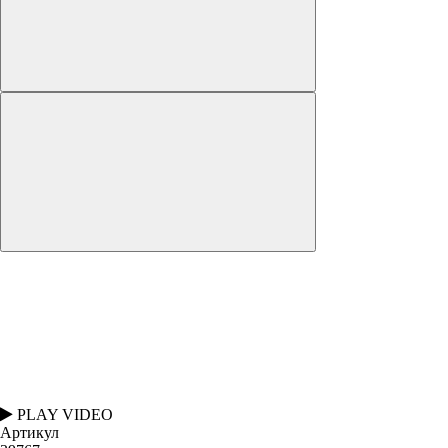
PLAY VIDEO
Артикул