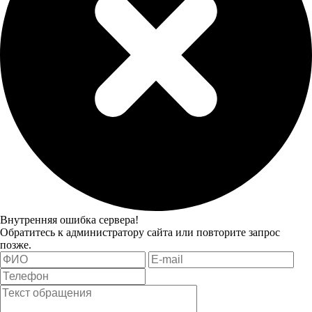
Внутренняя ошибка сервера!
Обратитесь к администратору сайта или повторите запрос
позже.