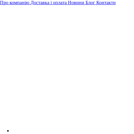
Про компанію
Доставка і оплата
Новини
Блог
Контакти