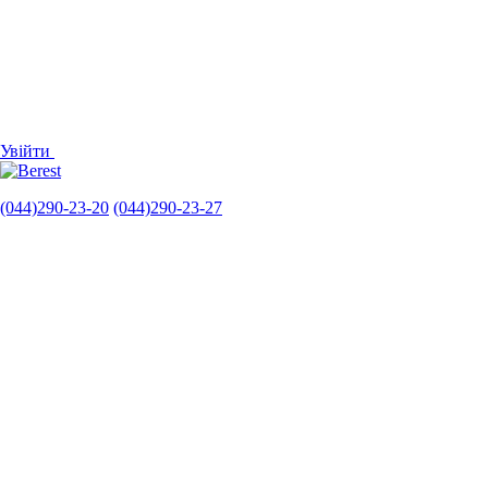
Увійти
(044)290-23-20
(044)290-23-27