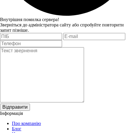
Внутрішня помилка сервера!
Зверніться до адміністратора сайту або спробуйте повторити
запит пізніше.
Відправити
Інформація
Про компанію
Блог