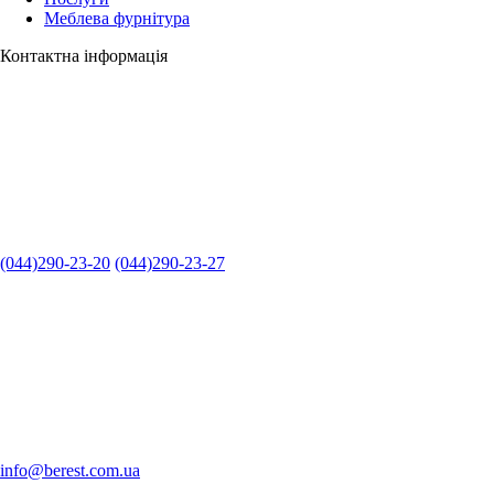
Меблева фурнітура
Контактна інформація
(044)290-23-20
(044)290-23-27
info@berest.com.ua