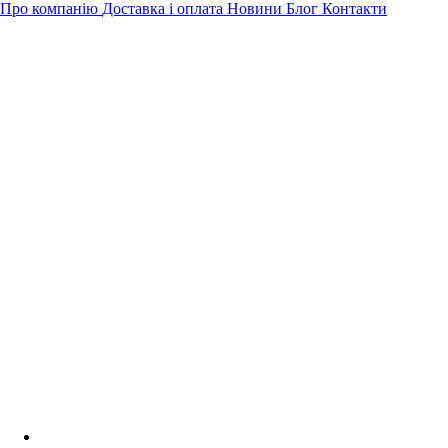
Про компанію
Доставка і оплата
Новини
Блог
Контакти