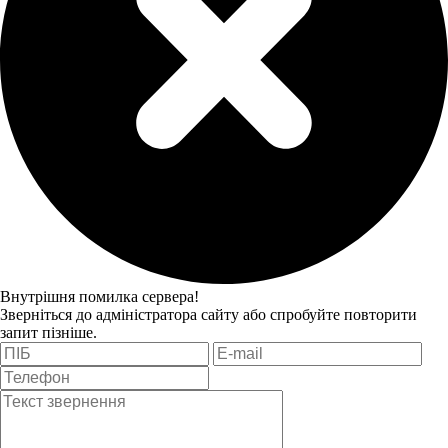
Внутрішня помилка сервера!
Зверніться до адміністратора сайту або спробуйте повторити
запит пізніше.