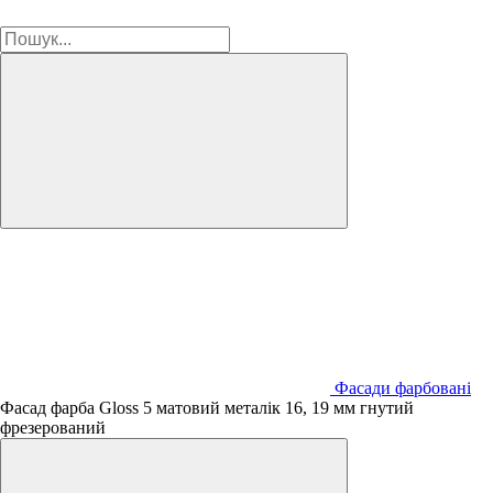
Фасади фарбовані
Фасад фарба Gloss 5 матовий металік 16, 19 мм гнутий
фрезерований