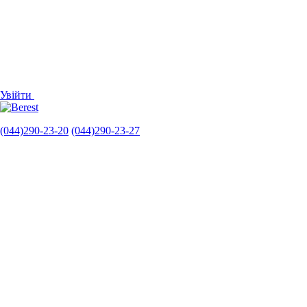
Увійти
(044)290-23-20
(044)290-23-27