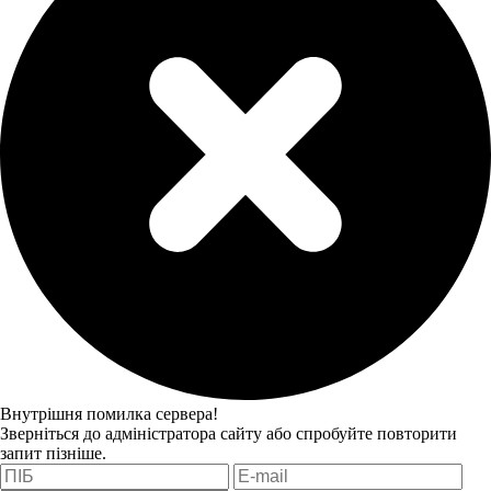
Внутрішня помилка сервера!
Зверніться до адміністратора сайту або спробуйте повторити
запит пізніше.