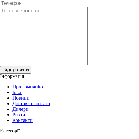
Відправити
Інформація
Про компанію
Блог
Новини
Доставка і оплата
Дилери
Розпил
Контакти
Категорії