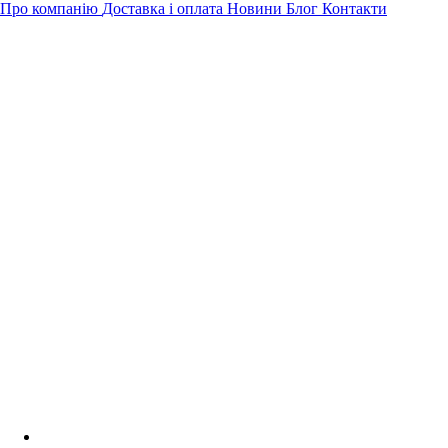
Про компанію
Доставка і оплата
Новини
Блог
Контакти