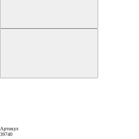
Артикул
39740