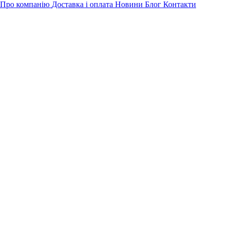
Про компанію
Доставка і оплата
Новини
Блог
Контакти