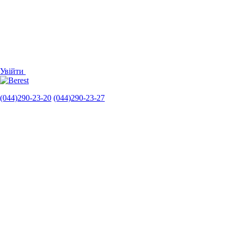
Увійти
(044)290-23-20
(044)290-23-27