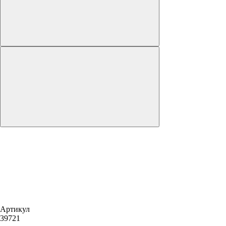
Артикул
39721