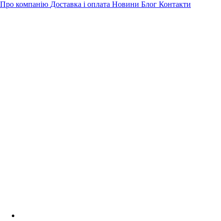
Про компанію
Доставка і оплата
Новини
Блог
Контакти