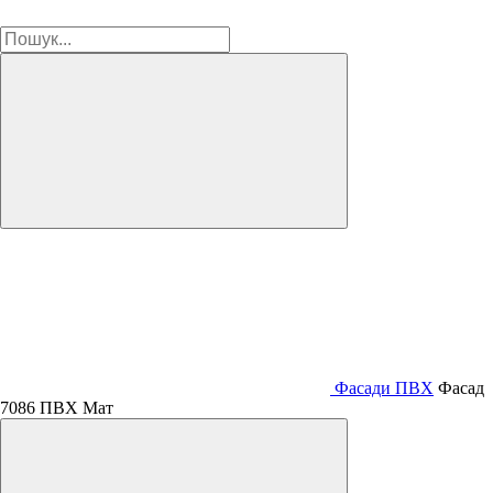
Фасади ПВХ
Фасад
7086 ПВХ Мат