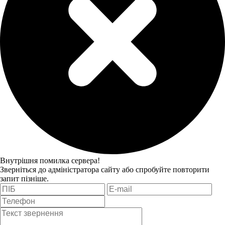
Внутрішня помилка сервера!
Зверніться до адміністратора сайту або спробуйте повторити
запит пізніше.