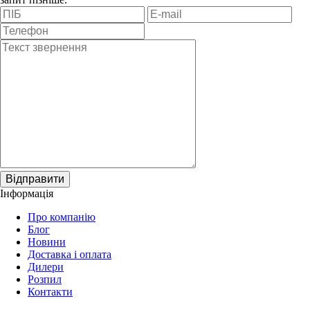
Відправити
Інформація
Про компанію
Блог
Новини
Доставка і оплата
Дилери
Розпил
Контакти