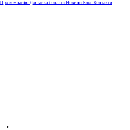
Про компанію
Доставка і оплата
Новини
Блог
Контакти