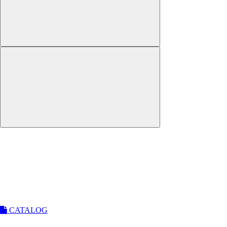
CATALOG