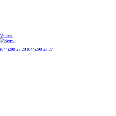
Увійти
(044)290-23-20
(044)290-23-27