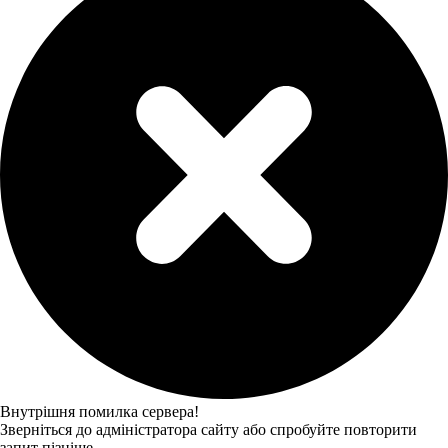
Внутрішня помилка сервера!
Зверніться до адміністратора сайту або спробуйте повторити
запит пізніше.