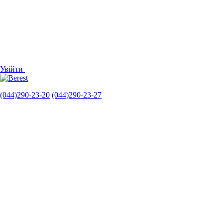
Увійти
(044)290-23-20
(044)290-23-27