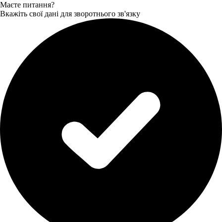
Маєте питання?
Вкажіть свої дані для зворотнього зв'язку