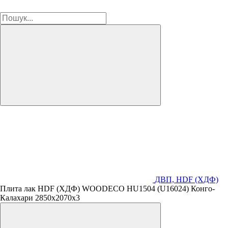
ДВП, HDF (ХДФ)
Плита лак HDF (ХДФ) WOODECO HU1504 (U16024) Конго-
Калахари 2850х2070х3