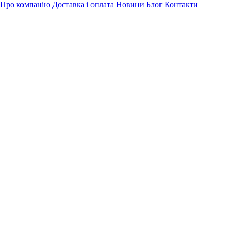
Про компанію
Доставка і оплата
Новини
Блог
Контакти