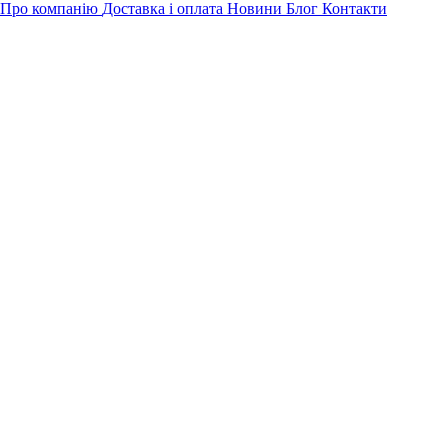
Про компанію
Доставка і оплата
Новини
Блог
Контакти