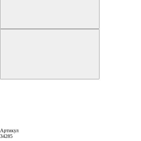
Артикул
34285