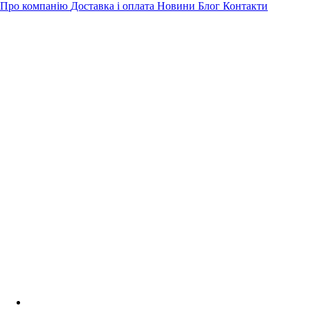
Про компанію
Доставка і оплата
Новини
Блог
Контакти