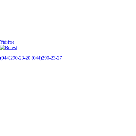
Увійти
(044)290-23-20
(044)290-23-27