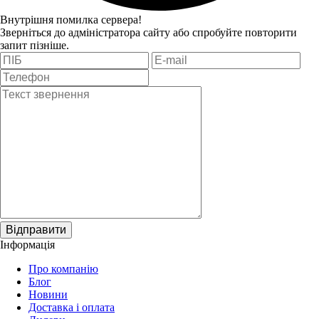
Внутрішня помилка сервера!
Зверніться до адміністратора сайту або спробуйте повторити
запит пізніше.
Відправити
Інформація
Про компанію
Блог
Новини
Доставка і оплата