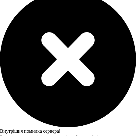
Внутрішня помилка сервера!