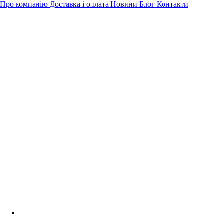
Про компанію
Доставка і оплата
Новини
Блог
Контакти