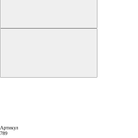
Артикул
789