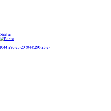
Увійти
(044)290-23-20
(044)290-23-27