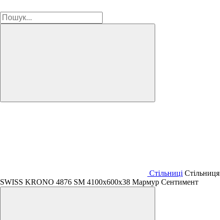
Стільниці
Стільниця
SWISS KRONO 4876 SМ 4100х600х38 Мармур Сентимент