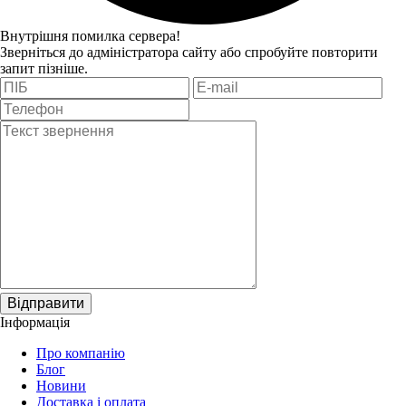
Внутрішня помилка сервера!
Зверніться до адміністратора сайту або спробуйте повторити
запит пізніше.
Відправити
Інформація
Про компанію
Блог
Новини
Доставка і оплата