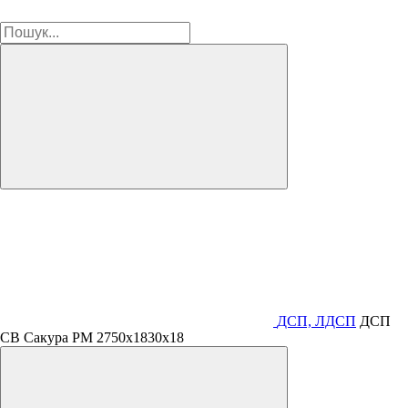
ДСП, ЛДСП
ДСП
СВ Сакура PM 2750х1830х18