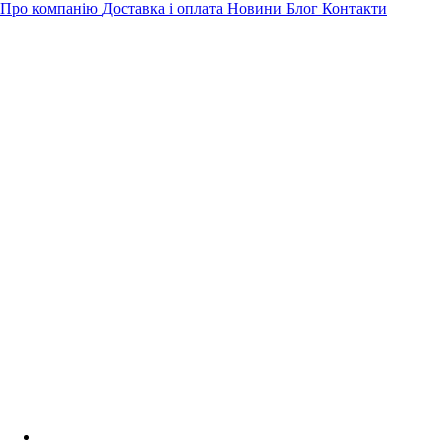
Про компанію
Доставка і оплата
Новини
Блог
Контакти