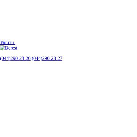
Увійти
(044)290-23-20
(044)290-23-27