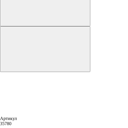
Артикул
35780