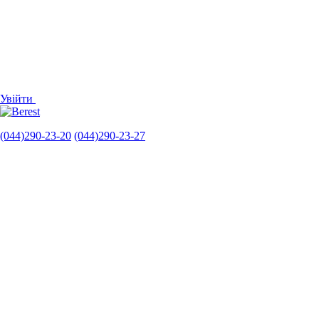
Увійти
(044)290-23-20
(044)290-23-27