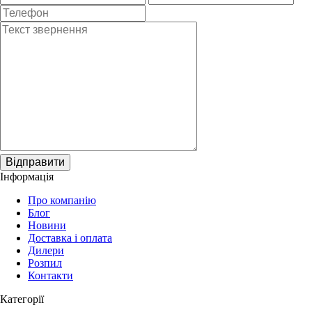
Відправити
Інформація
Про компанію
Блог
Новини
Доставка і оплата
Дилери
Розпил
Контакти
Категорії