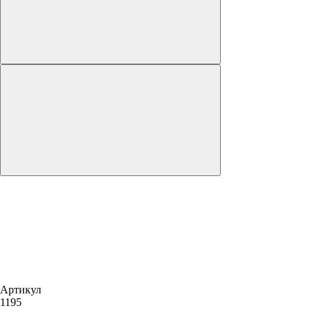
Артикул
1195