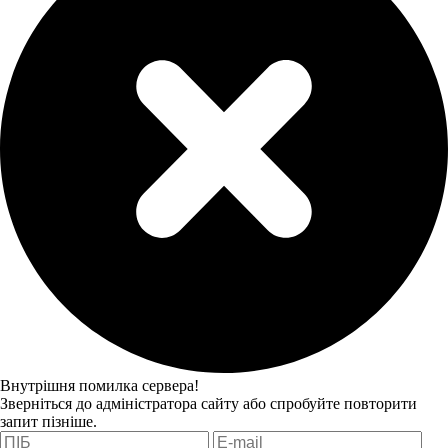
Внутрішня помилка сервера!
Зверніться до адміністратора сайту або спробуйте повторити
запит пізніше.