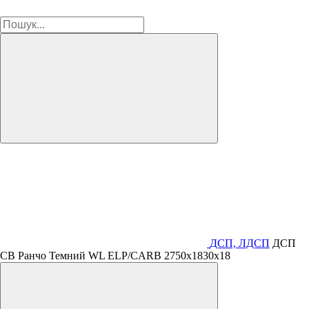
ДСП, ЛДСП
ДСП
СВ Ранчо Темний WL ELP/CARB 2750x1830x18