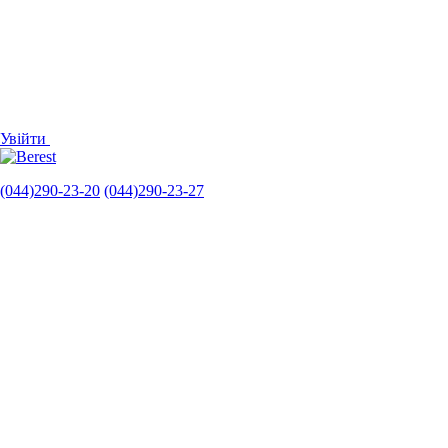
Увійти
(044)290-23-20
(044)290-23-27