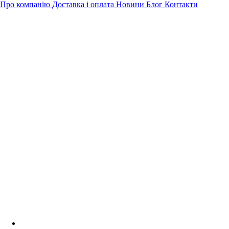
Про компанію
Доставка і оплата
Новини
Блог
Контакти