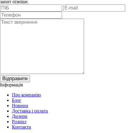
запит пізніше.
Відправити
Інформація
Про компанію
Блог
Новини
Доставка і оплата
Дилери
Розпил
Контакти