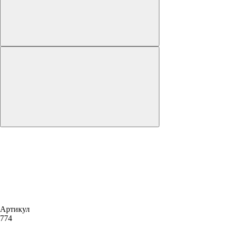
Артикул
774