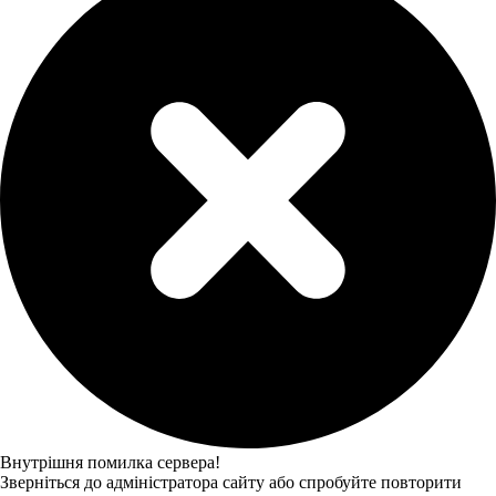
Внутрішня помилка сервера!
Зверніться до адміністратора сайту або спробуйте повторити