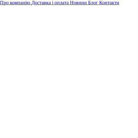
Про компанію
Доставка і оплата
Новини
Блог
Контакти