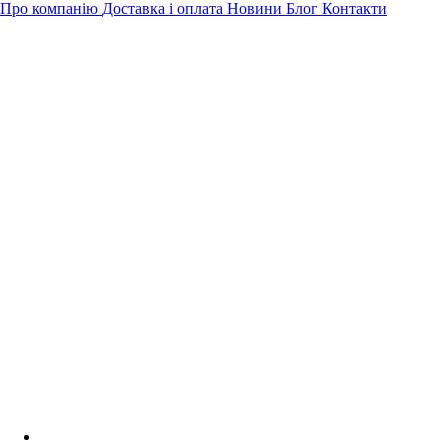
Про компанію
Доставка і оплата
Новини
Блог
Контакти