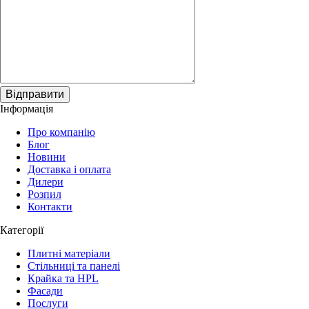
Відправити
Інформація
Про компанію
Блог
Новини
Доставка і оплата
Дилери
Розпил
Контакти
Категорії
Плитні матеріали
Стільниці та панелі
Крайка та HPL
Фасади
Послуги