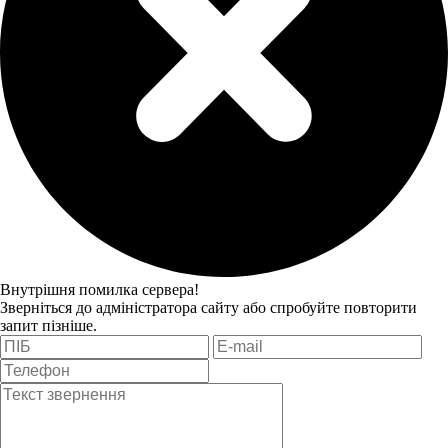
Внутрішня помилка сервера!
Зверніться до адміністратора сайту або спробуйте повторити
запит пізніше.