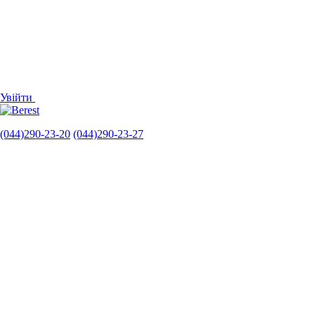
Увійти
(044)290-23-20
(044)290-23-27