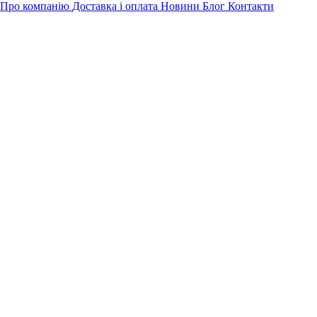
Про компанію
Доставка і оплата
Новини
Блог
Контакти