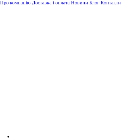
Про компанію
Доставка і оплата
Новини
Блог
Контакти