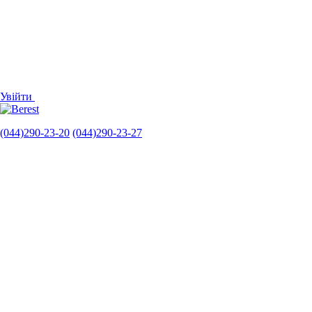
Увійти
(044)290-23-20
(044)290-23-27