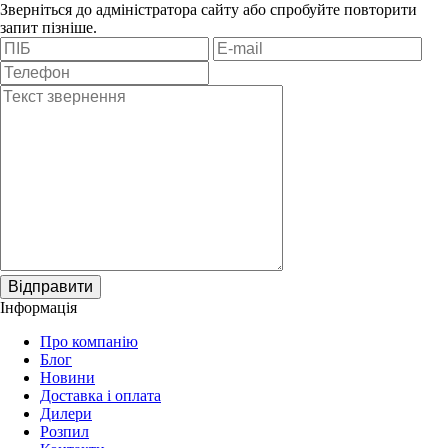
Зверніться до адміністратора сайту або спробуйте повторити
запит пізніше.
Відправити
Інформація
Про компанію
Блог
Новини
Доставка і оплата
Дилери
Розпил