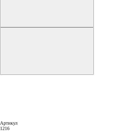
Артикул
1216