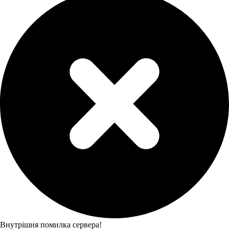
Внутрішня помилка сервера!