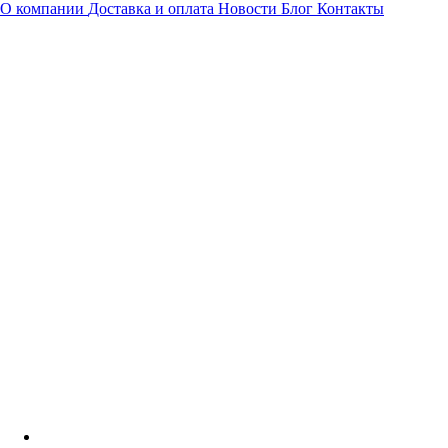
О компании
Доставка и оплата
Новости
Блог
Контакты