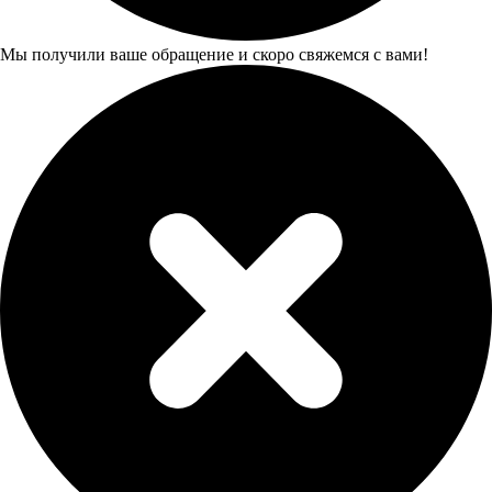
Мы получили ваше обращение и скоро свяжемся с вами!