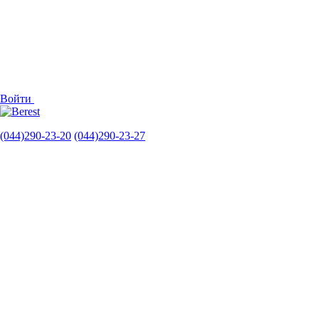
Войти
(044)290-23-20
(044)290-23-27