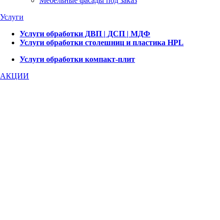
Мебельные фасады под заказ
Услуги
Услуги обработки ДВП | ДСП | МДФ
Услуги обработки столешниц и пластика HPL
Услуги обработки компакт-плит
АКЦИИ