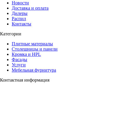
Новости
Доставка и оплата
Дилеры
Распил
Контакты
Категории
Плитные материалы
Столешницы и панели
Кромка и HPL
Фасады
Услуги
Мебельная фурнитура
Контактная информация