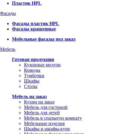
Пластик HPL
Фасады
Фасады пластик HPL
Фасады крашенные
Мебельные фасады под заказ
Мебель
Готовая продукция
Кухонные модули
Комоды
Тумбочки
Шкафы
Столы
Мебель на заказ
Кухни на заказ
Мебель для гостиной
Мебель для детей
Мебель в спальную комнату
Мебельные изделия
Шкафы и шкафы-купе