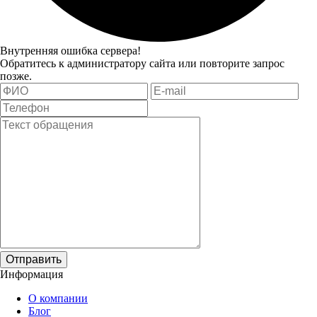
Внутренняя ошибка сервера!
Обратитесь к администратору сайта или повторите запрос
позже.
Отправить
Информация
О компании
Блог