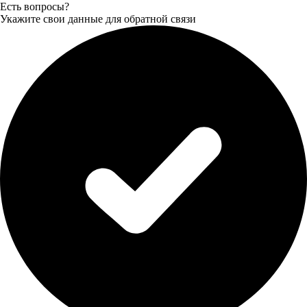
Есть вопросы?
Укажите свои данные для обратной связи