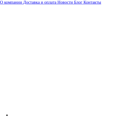
О компании
Доставка и оплата
Новости
Блог
Контакты