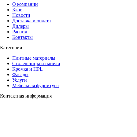
О компании
Блог
Новости
Доставка и оплата
Дилеры
Распил
Контакты
Категории
Плитные материалы
Столешницы и панели
Кромка и HPL
Фасады
Услуги
Мебельная фурнитура
Контактная информация