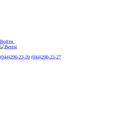
Войти
(044)290-23-20
(044)290-23-27