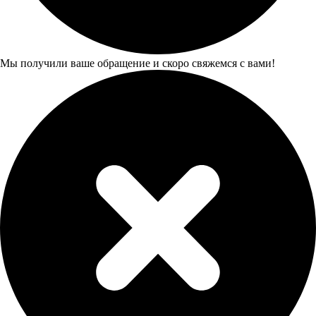
Мы получили ваше обращение и скоро свяжемся с вами!