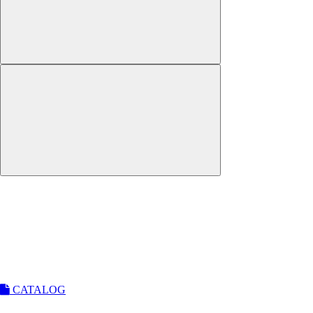
CATALOG