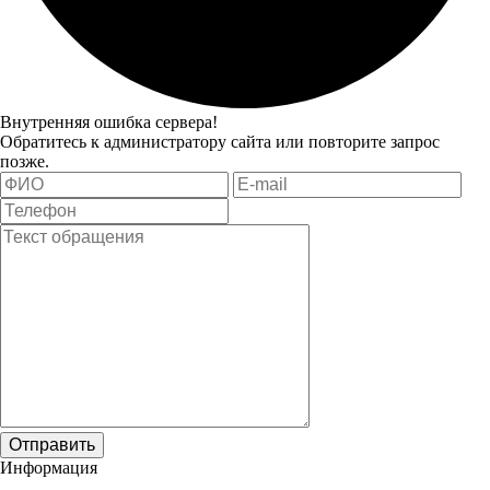
Внутренняя ошибка сервера!
Обратитесь к администратору сайта или повторите запрос
позже.
Отправить
Информация