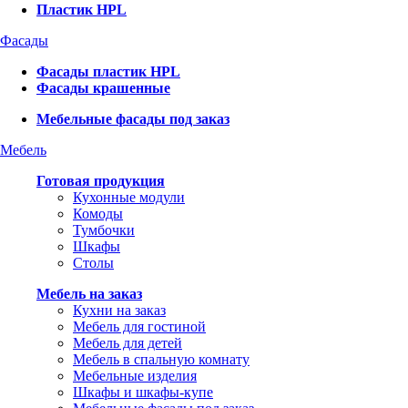
Пластик HPL
Фасады
Фасады пластик HPL
Фасады крашенные
Мебельные фасады под заказ
Мебель
Готовая продукция
Кухонные модули
Комоды
Тумбочки
Шкафы
Столы
Мебель на заказ
Кухни на заказ
Мебель для гостиной
Мебель для детей
Мебель в спальную комнату
Мебельные изделия
Шкафы и шкафы-купе