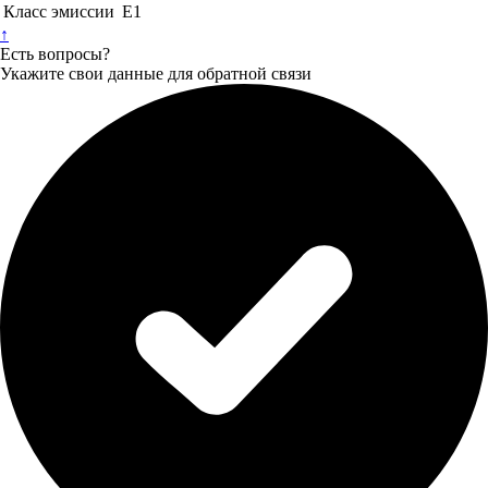
Класс эмиссии
Е1
↑
Есть вопросы?
Укажите свои данные для обратной связи