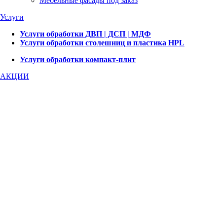
Мебельные фасады под заказ
Услуги
Услуги обработки ДВП | ДСП | МДФ
Услуги обработки столешниц и пластика HPL
Услуги обработки компакт-плит
АКЦИИ