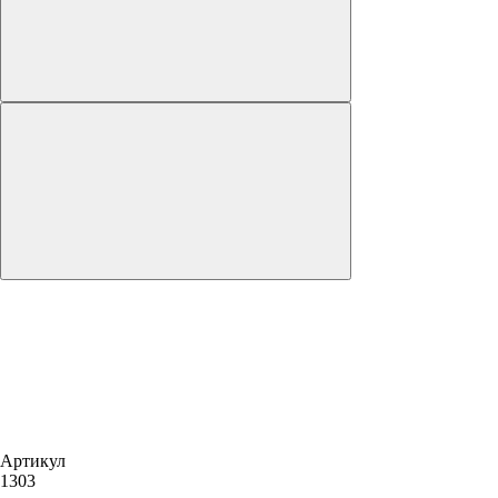
Артикул
1303