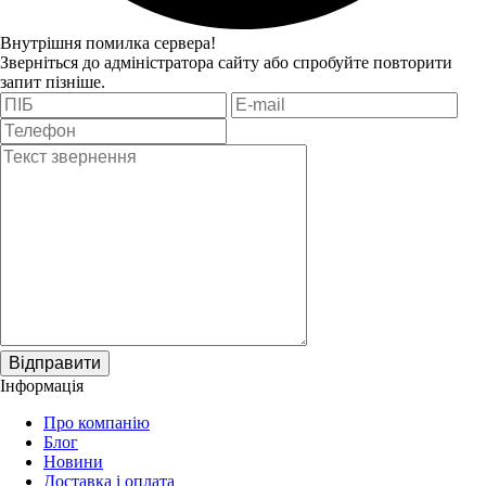
Внутрішня помилка сервера!
Зверніться до адміністратора сайту або спробуйте повторити
запит пізніше.
Відправити
Інформація
Про компанію
Блог
Новини
Доставка і оплата