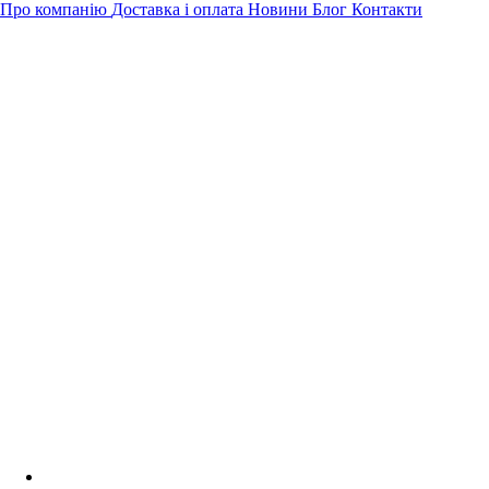
Про компанію
Доставка і оплата
Новини
Блог
Контакти