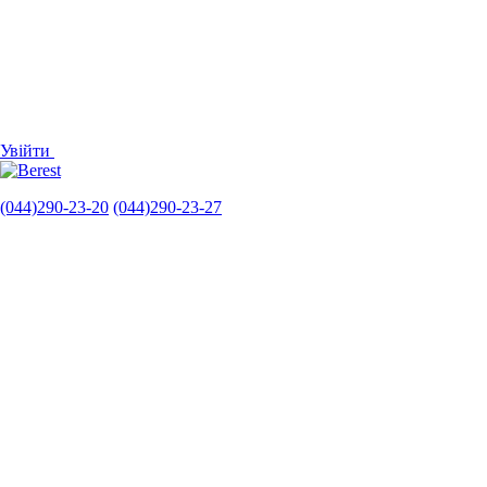
Увійти
(044)290-23-20
(044)290-23-27